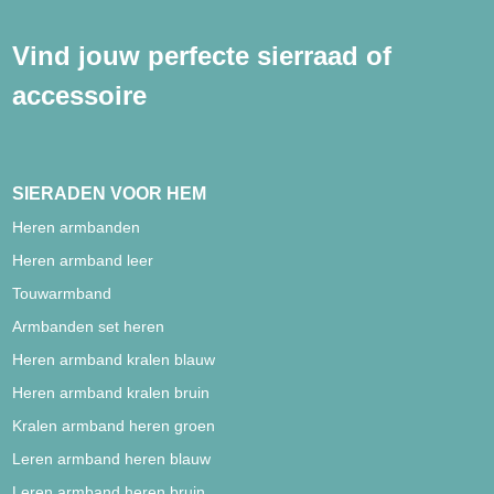
Vind jouw perfecte sierraad of
accessoire
SIERADEN VOOR HEM
Heren armbanden
Heren armband leer
Touwarmband
Armbanden set heren
Heren armband kralen blauw
Heren armband kralen bruin
Kralen armband heren groen
Leren armband heren blauw
Leren armband heren bruin