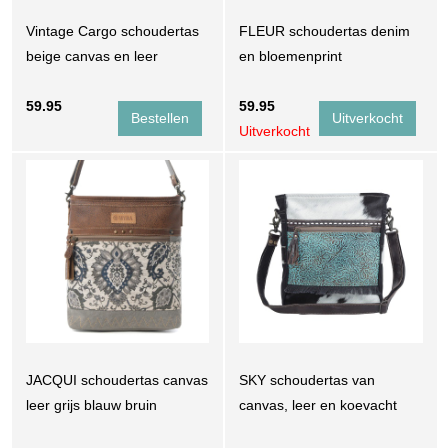
Vintage Cargo schoudertas
FLEUR schoudertas denim
beige canvas en leer
en bloemenprint
59.95
59.95
Uitverkocht
JACQUI schoudertas canvas
SKY schoudertas van
leer grijs blauw bruin
canvas, leer en koevacht