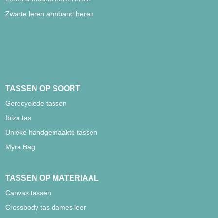
Zwarte leren armband heren
TASSEN OP SOORT
Gerecyclede tassen
Ibiza tas
Unieke handgemaakte tassen
Myra Bag
TASSEN OP MATERIAAL
Canvas tassen
Crossbody tas dames leer