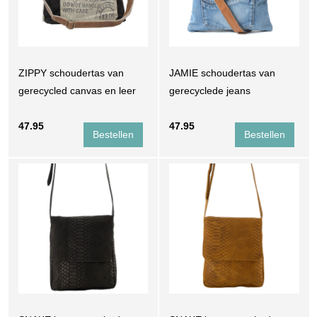
ZIPPY schoudertas van
JAMIE schoudertas van
gerecycled canvas en leer
gerecyclede jeans
47.95
47.95