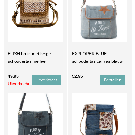
ELISH bruin met beige
EXPLORER BLUE
schoudertas me leer
schoudertas canvas blauw
49.95
52.95
Uitverkocht