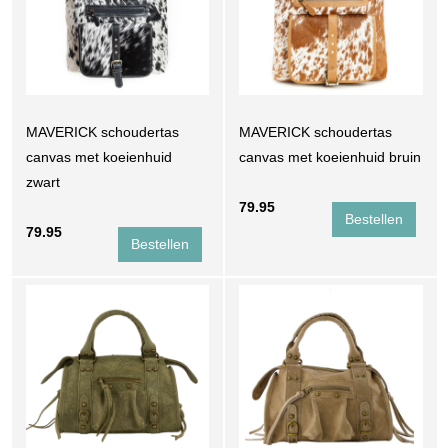
MAVERICK schoudertas
MAVERICK schoudertas
canvas met koeienhuid
canvas met koeienhuid bruin
zwart
79.95
79.95