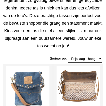
legertenten, zorgvuldig bewerkt leer en gerecyclede
denim. Iedere tas is uniek en kan dus iets afwijken
van de foto's. Deze prachtige tassen zijn perfect voor
de bewuste shopper die graag een statement maakt.
Kies voor een tas die niet alleen stijlvol is, maar ook
bijdraagt aan een duurzamere wereld. Jouw unieke
tas wacht op jou!
Sorteer op: