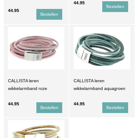
44.95
44.95
CALLISTA leren
CALLISTA leren
wikkelarmband roze
wikkelarmband aquagroen
44.95
44.95