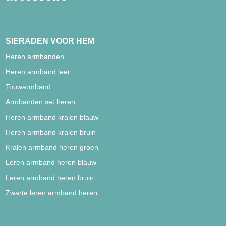
SIERADEN VOOR HEM
Heren armbanden
Heren armband leer
Touwarmband
Armbanden set heren
Heren armband kralen blauw
Heren armband kralen bruin
Kralen armband heren groen
Leren armband heren blauw
Leren armband heren bruin
Zwarte leren armband heren