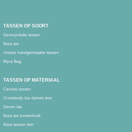
TASSEN OP SOORT
Gerecyclede tassen
Ibiza tas
Unieke handgemaakte tassen
Myra Bag
TASSEN OP MATERIAAL
Canvas tassen
Crossbody tas dames leer
Denim tas
Ibiza tas koeienhuid
Ibiza tassen leer