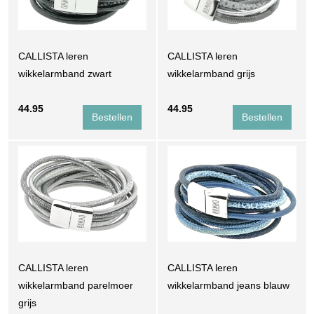
CALLISTA leren
CALLISTA leren
wikkelarmband zwart
wikkelarmband grijs
44.95
44.95
CALLISTA leren
CALLISTA leren
wikkelarmband parelmoer
wikkelarmband jeans blauw
grijs