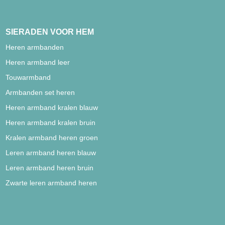
SIERADEN VOOR HEM
Heren armbanden
Heren armband leer
Touwarmband
Armbanden set heren
Heren armband kralen blauw
Heren armband kralen bruin
Kralen armband heren groen
Leren armband heren blauw
Leren armband heren bruin
Zwarte leren armband heren