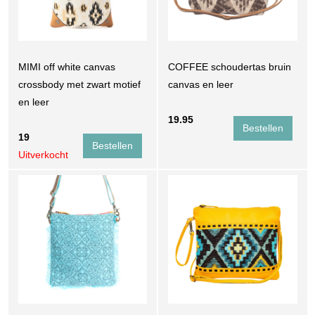
MIMI off white canvas
COFFEE schoudertas bruin
crossbody met zwart motief
canvas en leer
en leer
19.95
19
Uitverkocht