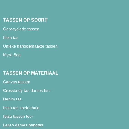
TASSEN OP SOORT
Gerecyclede tassen
Ibiza tas
Unieke handgemaakte tassen
Myra Bag
TASSEN OP MATERIAAL
Canvas tassen
Crossbody tas dames leer
Denim tas
Ibiza tas koeienhuid
Ibiza tassen leer
Leren dames handtas