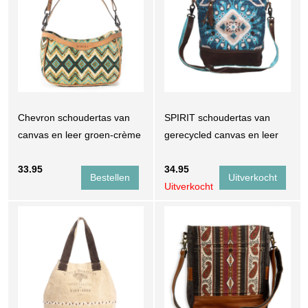
Chevron schoudertas van
SPIRIT schoudertas van
canvas en leer groen-crème
gerecycled canvas en leer
33.95
34.95
Uitverkocht