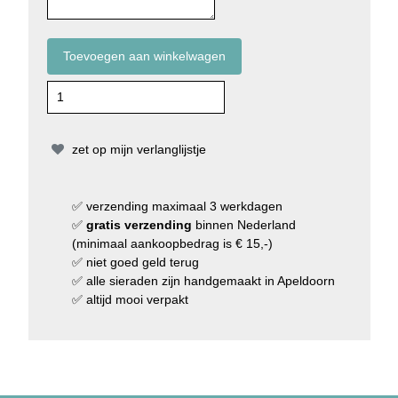
zet op mijn verlanglijstje
✅
verzending
maximaal 3 werkdagen
✅
gratis verzending
binnen Nederland
(minimaal aankoopbedrag is € 15,-)
✅
niet goed geld terug
✅
alle sieraden zijn handgemaakt in Apeldoorn
✅
altijd mooi verpakt