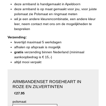
deze armband is handgemaakt in Apeldoorn
deze armband is op maat gemaakt voor jou, voor juiste
polsmaat zie
Polsmaat en ringmaat
meten
wil je een andere kleurencombinatie, een andere kleur
leer, neem
contact
met ons om de mogelijkheden te
bespreken
Verzending:
levertijd
maximaal 5 werkdagen
afhalen op afspraak is mogelijk
gratis
verzending binnen Nederland (minimaal
aankoopbedrag is € 15,-)
altijd mooi verpakt
ARMBANDENSET ROSEHEART IN
ROZE EN ZILVERTINTEN
€
27.95
polsmaat