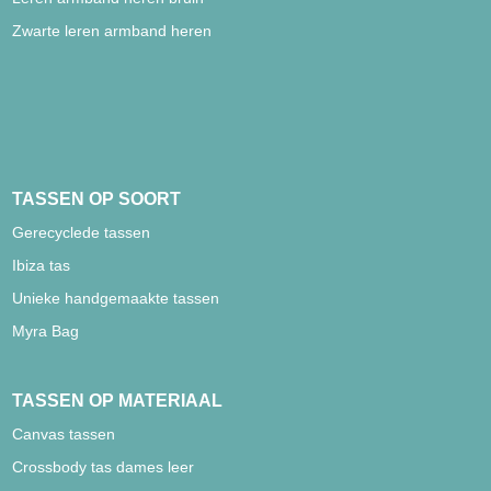
Zwarte leren armband heren
TASSEN OP SOORT
Gerecyclede tassen
Ibiza tas
Unieke handgemaakte tassen
Myra Bag
TASSEN OP MATERIAAL
Canvas tassen
Crossbody tas dames leer