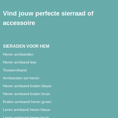
Vind jouw perfecte sierraad of
accessoire
SIERADEN VOOR HEM
Heren armbanden
Heren armband leer
Touwarmband
Armbanden set heren
Heren armband kralen blauw
Heren armband kralen bruin
Kralen armband heren groen
Leren armband heren blauw
Leren armband heren bruin