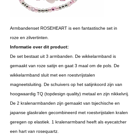
Armbandenset ROSEHEART is een fantastische set in
roze en zilvertinten.
Informatie over dit product:
De set bestaat uit 3 armbanden. De wikkelarmband is
gemaakt van roze satijn en gaat 3 maal om de pols. De
wikkelarmband sluit met een roestvrijstalen
magneetsluiting. De schuivers op het satijnkoord zijn van
hoogwaardig TQ (topdesign quality) metaal en zijn nikkelvrij.
De 2 kralenarmbanden zijn gemaakt van tsjechische en
japanse glaskralen gecombineerd met roestvrijstalen kralen
geregen op elastiek. 1 kralenarmband heeft als eyecatcher
een hart van rosequartz.