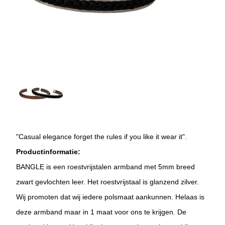
"Casual elegance forget the rules if you like it wear it".
Productinformatie:
BANGLE is een roestvrijstalen armband met 5mm breed
zwart gevlochten leer. Het roestvrijstaal is glanzend zilver.
Wij promoten dat wij iedere polsmaat aankunnen. Helaas is
deze armband maar in 1 maat voor ons te krijgen. De