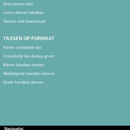
Ibiza tassen leer
Leren dames handtas
Tassen met koeienhuid
TASSEN OP FORMAAT
Kleine crossbody tas
Crossbody tas dames groot
Kleine handtas dames
Middelgrote handtas dames
Grote handtas dames
Navigatie: