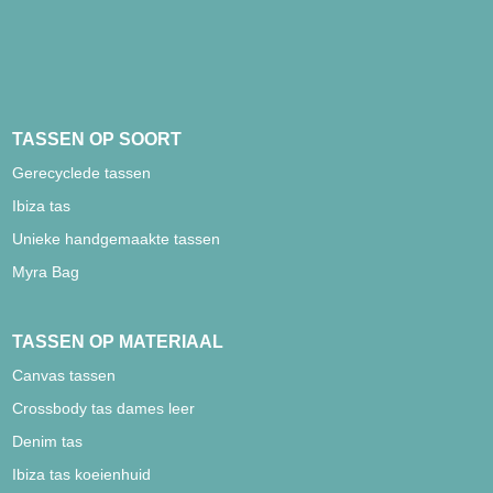
TASSEN OP SOORT
Gerecyclede tassen
Ibiza tas
Unieke handgemaakte tassen
Myra Bag
TASSEN OP MATERIAAL
Canvas tassen
Crossbody tas dames leer
Denim tas
Ibiza tas koeienhuid