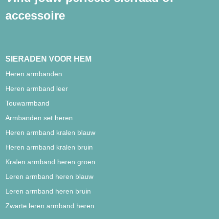
accessoire
SIERADEN VOOR HEM
Heren armbanden
Heren armband leer
Touwarmband
Armbanden set heren
Heren armband kralen blauw
Heren armband kralen bruin
Kralen armband heren groen
Leren armband heren blauw
Leren armband heren bruin
Zwarte leren armband heren