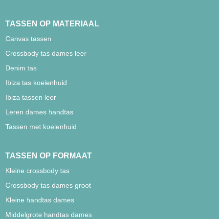
TASSEN OP MATERIAAL
Canvas tassen
Crossbody tas dames leer
Denim tas
Ibiza tas koeienhuid
Ibiza tassen leer
Leren dames handtas
Tassen met koeienhuid
TASSEN OP FORMAAT
Kleine crossbody tas
Crossbody tas dames groot
Kleine handtas dames
Middelgrote handtas dames