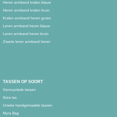
Heren armband kralen blauw
Heren armband kralen bruin
Kralen armband heren groen
Leren armband heren blauw
Leren armband heren bruin
Zwarte leren armband heren
TASSEN OP SOORT
Gerecyclede tassen
Ibiza tas
Unieke handgemaakte tassen
Myra Bag