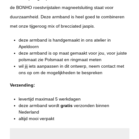
de BONHO roestvrijstalen magneetsluiting staat voor
duurzaamheid. Deze armband is heel goed te combineren
met onze tijgeroog mix of brecciated jaspis.
deze armband is handgemaakt in ons atelier in
Apeldoorn
deze armband is op maat gemaakt voor jou, voor juiste
polsmaat zie
Polsmaat en ringmaat
meten
wil jij iets aanpassen in dit ontwerp, neem
contact
met
ons op om de mogelijkheden te bespreken
Verzending:
levertijd
maximaal 5 werkdagen
deze armband wordt
gratis
verzonden binnen
Nederland
altijd mooi verpakt