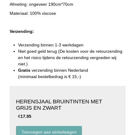
Afmeting: ongeveer 190cm*70cm
Materiaal: 100% viscose
Verzending:
Verzending binnen 1-3 werkdagen
Niet goed geld terug (De kosten voor de retourzending
en het risico tijdens de retourzending vergoeden wij
niet.)
Gratis
verzending binnen Nederland
(minimaal bestelbedrag is € 15,-)
HERENSJAAL BRUINTINTEN MET
GRIJS EN ZWART
€
17.95