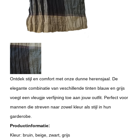
Ontdek stijl en comfort met onze dunne herensjaal. De
elegante combinatie van veschillende tinten blauw en grijs
voegt een vleugje verfijning toe aan jouw outfit. Perfect voor
mannen die streven naar zowel kleur als stijl in hun
garderobe.
Productinformatie:
Kleur: bruin, beige, zwart, grijs