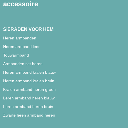
accessoire
SIERADEN VOOR HEM
Heren armbanden
Heren armband leer
Touwarmband
Armbanden set heren
Heren armband kralen blauw
Heren armband kralen bruin
Kralen armband heren groen
Leren armband heren blauw
Leren armband heren bruin
Zwarte leren armband heren