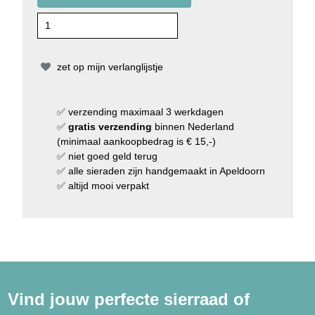
zet op mijn verlanglijstje
✅
verzending
maximaal 3 werkdagen
✅
gratis verzending
binnen Nederland
(minimaal aankoopbedrag is € 15,-)
✅
niet goed geld terug
✅
alle sieraden zijn handgemaakt in Apeldoorn
✅
altijd mooi verpakt
Vind jouw perfecte sierraad of