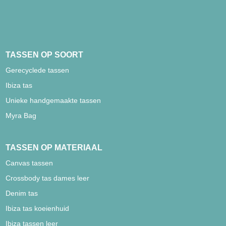
TASSEN OP SOORT
Gerecyclede tassen
Ibiza tas
Unieke handgemaakte tassen
Myra Bag
TASSEN OP MATERIAAL
Canvas tassen
Crossbody tas dames leer
Denim tas
Ibiza tas koeienhuid
Ibiza tassen leer