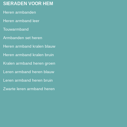
SIERADEN VOOR HEM
Heren armbanden
Heren armband leer
Touwarmband
Armbanden set heren
Heren armband kralen blauw
Heren armband kralen bruin
Kralen armband heren groen
Leren armband heren blauw
Leren armband heren bruin
Zwarte leren armband heren