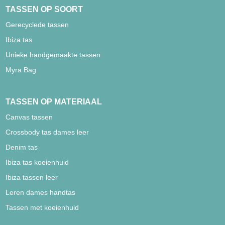
TASSEN OP SOORT
Gerecyclede tassen
Ibiza tas
Unieke handgemaakte tassen
Myra Bag
TASSEN OP MATERIAAL
Canvas tassen
Crossbody tas dames leer
Denim tas
Ibiza tas koeienhuid
Ibiza tassen leer
Leren dames handtas
Tassen met koeienhuid