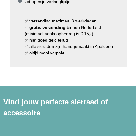
zet op mijn verlanglijstje
✅
verzending
maximaal 3 werkdagen
✅
gratis verzending
binnen Nederland
(minimaal aankoopbedrag is € 15,-)
✅
niet goed geld terug
✅
alle sieraden zijn handgemaakt in Apeldoorn
✅
altijd mooi verpakt
Vind jouw perfecte sierraad of
accessoire