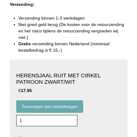
Verzending:
Verzending binnen 1-3 werkdagen
Niet goed geld terug (De kosten voor de retourzending
en het risico tijdens de retourzending vergoeden wij
niet.)
Gratis
verzending binnen Nederland (minimaal
bestelbedrag is € 15,-)
HERENSJAAL RUIT MET CIRKEL
PATROON ZWART/WIT
€
17.95