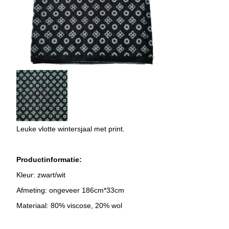
Leuke vlotte wintersjaal met print.
Productinformatie:
Kleur: zwart/wit
Afmeting: ongeveer 186cm*33cm
Materiaal: 80% viscose, 20% wol