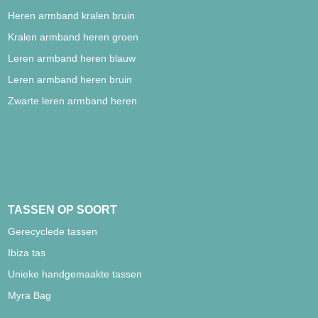
Heren armband kralen bruin
Kralen armband heren groen
Leren armband heren blauw
Leren armband heren bruin
Zwarte leren armband heren
TASSEN OP SOORT
Gerecyclede tassen
Ibiza tas
Unieke handgemaakte tassen
Myra Bag