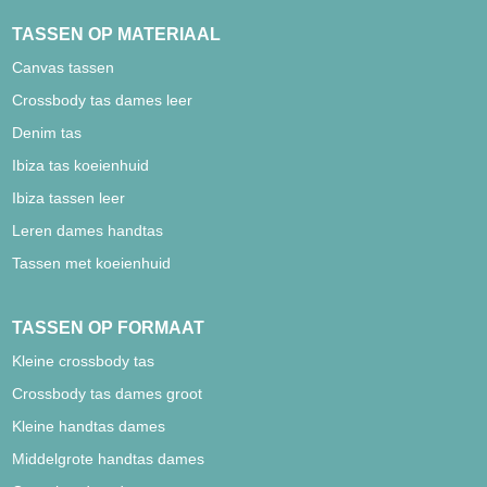
TASSEN OP MATERIAAL
Canvas tassen
Crossbody tas dames leer
Denim tas
Ibiza tas koeienhuid
Ibiza tassen leer
Leren dames handtas
Tassen met koeienhuid
TASSEN OP FORMAAT
Kleine crossbody tas
Crossbody tas dames groot
Kleine handtas dames
Middelgrote handtas dames