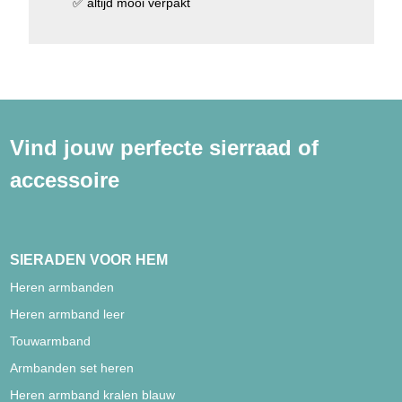
✅
altijd mooi verpakt
Vind jouw perfecte sierraad of
accessoire
SIERADEN VOOR HEM
Heren armbanden
Heren armband leer
Touwarmband
Armbanden set heren
Heren armband kralen blauw