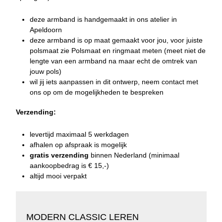
deze armband is handgemaakt in ons atelier in
Apeldoorn
deze armband is op maat gemaakt voor jou, voor juiste
polsmaat zie
Polsmaat en ringmaat
meten (meet niet de
lengte van een armband na maar echt de omtrek van
jouw pols)
wil jij iets aanpassen in dit ontwerp, neem
contact
met
ons op om de mogelijkheden te bespreken
Verzending:
levertijd
maximaal 5 werkdagen
afhalen op afspraak is mogelijk
gratis
verzending
binnen Nederland (minimaal
aankoopbedrag is € 15,-)
altijd mooi verpakt
MODERN CLASSIC LEREN