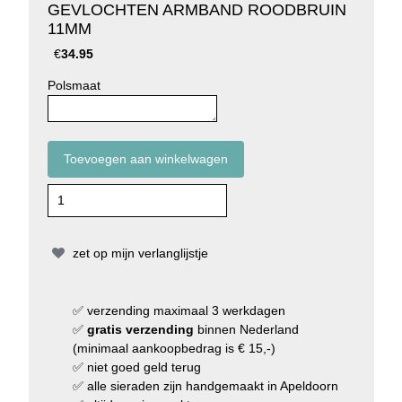
GEVLOCHTEN ARMBAND ROODBRUIN
11MM
€
34.95
Polsmaat
zet op mijn verlanglijstje
✅
verzending
maximaal 3 werkdagen
✅
gratis verzending
binnen Nederland
(minimaal aankoopbedrag is € 15,-)
✅
niet goed geld terug
✅
alle sieraden zijn handgemaakt in Apeldoorn