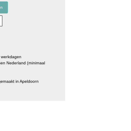
 werkdagen
en Nederland (minimaal
dgemaakt in Apeldoorn