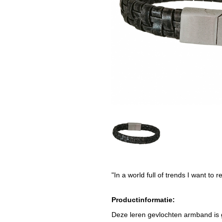
"In a world full of trends I want t
Productinformatie:
Deze leren gevlochten armband is