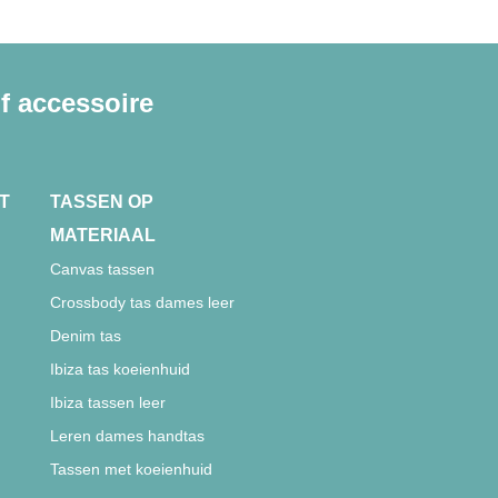
f accessoire
T
TASSEN OP
MATERIAAL
Canvas tassen
Crossbody tas dames leer
Denim tas
Ibiza tas koeienhuid
Ibiza tassen leer
Leren dames handtas
Tassen met koeienhuid